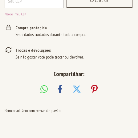
CALCULAR
Não sei meu CEP
Compra protegida
Seus dados cuidados durante toda a compra.
Trocas e devoluções
Se não gostar, você pode trocar ou devolver.
Compartilhar:
Brinco solitário com penas de pavão