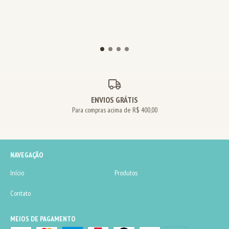
ENVIOS GRÁTIS
Para compras acima de R$ 400,00
NAVEGAÇÃO
Início
Produtos
Contato
MEIOS DE PAGAMENTO