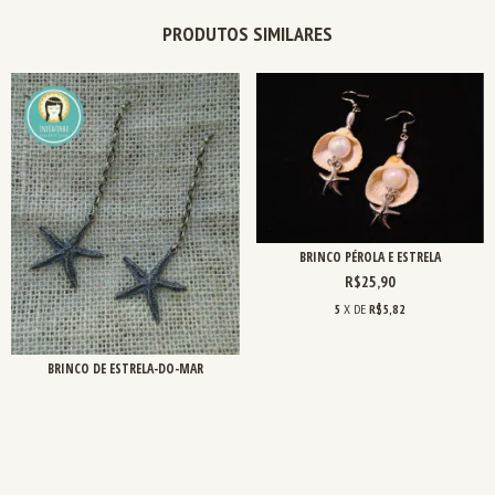
PRODUTOS SIMILARES
BRINCO PÉROLA E ESTRELA
R$25,90
5
X DE
R$5,82
BRINCO DE ESTRELA-DO-MAR