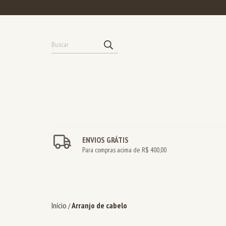
ENVIOS GRÁTIS
Para compras acima de R$ 400,00
Início
Arranjo de cabelo
/