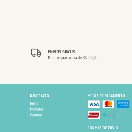
ENVIOS GRÁTIS
Para compras acima de R$ 400,00
NAVEGAÇÃO
MEIOS DE PAGAMENTO
Início
Produtos
Contato
FORMAS DE ENVIO