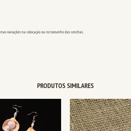
enas variações na colocação ou no tamanho das conchas.
PRODUTOS SIMILARES