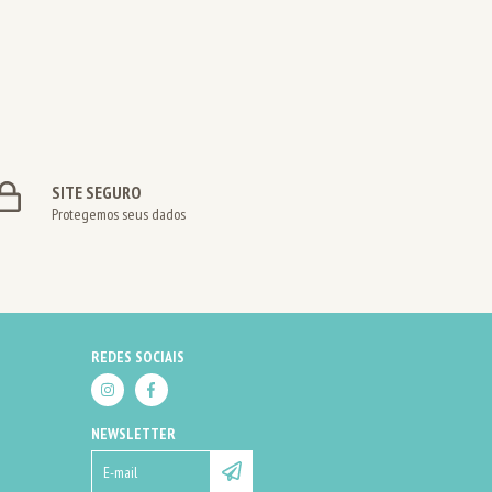
SITE SEGURO
Protegemos seus dados
REDES SOCIAIS
NEWSLETTER