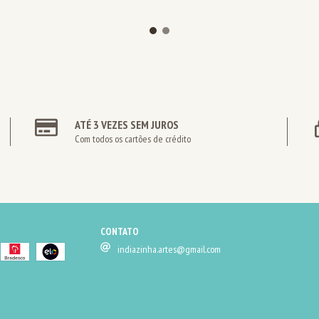
ATÉ 3 VEZES SEM JUROS
Com todos os cartões de crédito
CONTATO
indiazinha.artes@gmail.com