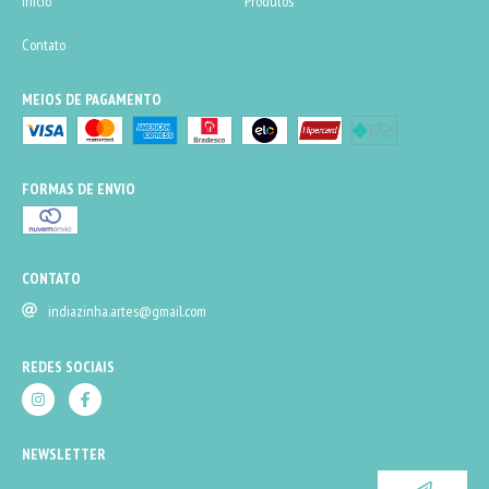
Início
Produtos
Contato
MEIOS DE PAGAMENTO
FORMAS DE ENVIO
CONTATO
indiazinha.artes@gmail.com
REDES SOCIAIS
NEWSLETTER