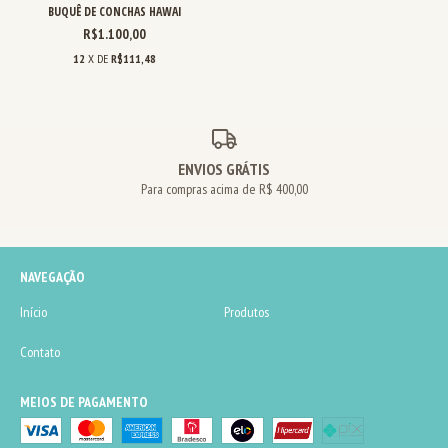
BUQUÊ DE CONCHAS HAWAI
R$1.100,00
12
X DE
R$111,48
ENVIOS GRÁTIS
Para compras acima de R$ 400,00
NAVEGAÇÃO
Início
Produtos
Contato
MEIOS DE PAGAMENTO