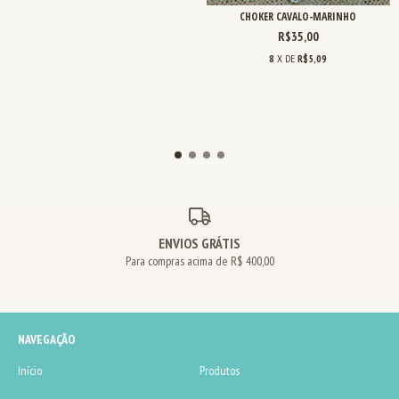
CHOKER CAVALO-MARINHO
R$35,00
8
X DE
R$5,09
ENVIOS GRÁTIS
Para compras acima de R$ 400,00
NAVEGAÇÃO
Início
Produtos