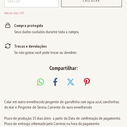
CALCULAR
Não sei meu CEP
Compra protegida
Seus dados cuidados durante toda a compra.
Trocas e devoluções
Se não gostar, você pode trocar ou devolver.
Compartilhar:
Colar em outro envelhecido pingente de garrafinha com água azul, conchinhas
do mar e Pingente de Sereia. Corrente de ouro envelhecido
Prazo de produção: 15 dias úteis a partir da Data de confirmação de pagamento.
Prazo de entrega: informado pelo Correios na hora do pagamento