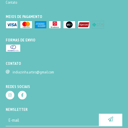
Contato
MEIOS DE PAGAMENTO
FORMAS DE ENVIO
CONTATO
indiazinha.artes@gmail.com
REDES SOCIAIS
NEWSLETTER