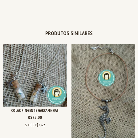
PRODUTOS SIMILARES
COLAR PINGENTE GARRAFINHAS
R$25,00
5
X DE
R$5,62