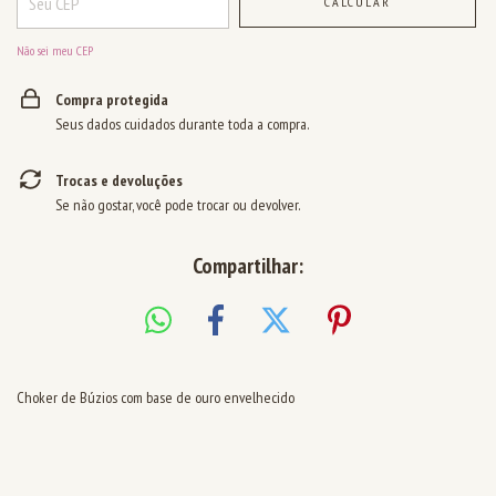
CALCULAR
Não sei meu CEP
Compra protegida
Seus dados cuidados durante toda a compra.
Trocas e devoluções
Se não gostar, você pode trocar ou devolver.
Compartilhar:
Choker de Búzios com base de ouro envelhecido