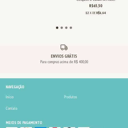
R$65,50
12
X DE
R$6,64
ENVIOS GRÁTIS
Para compras acima de R$ 400,00
NAVEGAÇÃO
Início
Produtos
Contato
MEIOS DE PAGAMENTO