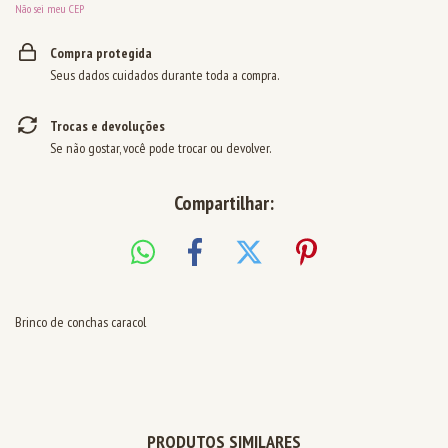
Não sei meu CEP
Compra protegida
Seus dados cuidados durante toda a compra.
Trocas e devoluções
Se não gostar, você pode trocar ou devolver.
Compartilhar:
Brinco de conchas caracol
PRODUTOS SIMILARES