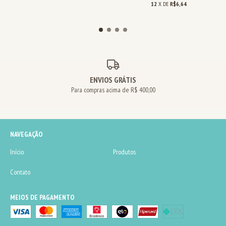
12
X DE
R$6,64
ENVIOS GRÁTIS
Para compras acima de R$ 400,00
NAVEGAÇÃO
Início
Produtos
Contato
MEIOS DE PAGAMENTO